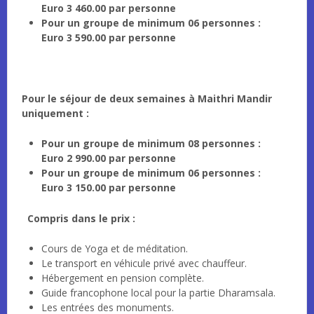
Euro 3 460.00 par personne
Pour un groupe de minimum 06 personnes :
Euro 3 590.00 par personne
Pour le séjour de deux semaines à Maithri Mandir
uniquement :
Pour un groupe de minimum 08 personnes :
Euro 2 990.00 par personne
Pour un groupe de minimum 06 personnes :
Euro 3 150.00 par personne
Compris dans le prix :
Cours de Yoga et de méditation.
Le transport en véhicule privé avec chauffeur.
Hébergement en pension complète.
Guide francophone local pour la partie Dharamsala.
Les entrées des monuments.