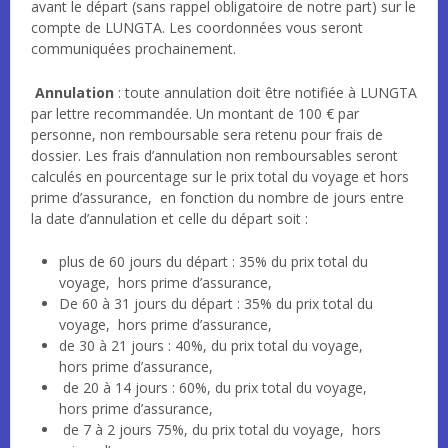
avant le départ (sans rappel obligatoire de notre part) sur le
compte de LUNGTA. Les coordonnées vous seront
communiquées prochainement.
Annulation
: toute annulation doit être notifiée à LUNGTA
par lettre recommandée. Un montant de 100 € par
personne, non remboursable sera retenu pour frais de
dossier. Les frais d’annulation non remboursables seront
calculés en pourcentage sur le prix total du voyage et hors
prime d’assurance, en fonction du nombre de jours entre
la date d’annulation et celle du départ soit :
plus de 60 jours du départ : 35% du prix total du
voyage, hors prime d’assurance,
De 60 à 31 jours du départ : 35% du prix total du
voyage, hors prime d’assurance,
de 30 à 21 jours : 40%, du prix total du voyage,
hors prime d’assurance,
de 20 à 14 jours : 60%, du prix total du voyage,
hors prime d’assurance,
de 7 à 2 jours 75%, du prix total du voyage, hors