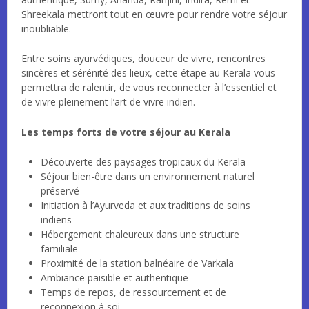
Shreekala mettront tout en œuvre pour rendre votre séjour
inoubliable.
Entre soins ayurvédiques, douceur de vivre, rencontres
sincères et sérénité des lieux, cette étape au Kerala vous
permettra de ralentir, de vous reconnecter à l’essentiel et
de vivre pleinement l’art de vivre indien.
Les temps forts de votre séjour au Kerala
Découverte des paysages tropicaux du Kerala
Séjour bien-être dans un environnement naturel
préservé
Initiation à l’Ayurveda et aux traditions de soins
indiens
Hébergement chaleureux dans une structure
familiale
Proximité de la station balnéaire de Varkala
Ambiance paisible et authentique
Temps de repos, de ressourcement et de
reconnexion à soi