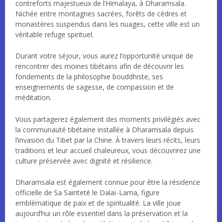
contreforts majestueux de l’Himalaya, à Dharamsala.
Nichée entre montagnes sacrées, forêts de cèdres et
monastères suspendus dans les nuages, cette ville est un
véritable refuge spirituel.
Durant votre séjour, vous aurez l’opportunité unique de
rencontrer des moines tibétains afin de découvrir les
fondements de la philosophie bouddhiste, ses
enseignements de sagesse, de compassion et de
méditation.
Vous partagerez également des moments privilégiés avec
la communauté tibétaine installée à Dharamsala depuis
l’invasion du Tibet par la Chine. À travers leurs récits, leurs
traditions et leur accueil chaleureux, vous découvrirez une
culture préservée avec dignité et résilience.
Dharamsala est également connue pour être la résidence
officielle de Sa Sainteté le Dalaï-Lama, figure
emblématique de paix et de spiritualité. La ville joue
aujourd’hui un rôle essentiel dans la préservation et la