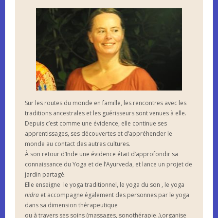
Sur les routes du monde en famille, les rencontres avec les
traditions ancestrales et les guérisseurs sont venues à elle.
Depuis c’est comme une évidence, elle continue ses
apprentissages, ses découvertes et d’appréhender le
monde au contact des autres cultures.
À son retour d’Inde une évidence était d’approfondir sa
connaissance du Yoga et de l’Ayurveda, et lance un projet de
jardin partagé.
Elle enseigne le yoga traditionnel, le yoga du son , le yoga
nidra
et accompagne également des personnes par le yoga
dans sa dimension thérapeutique
ou à travers ses soins (massages, sonothérapie..),organise