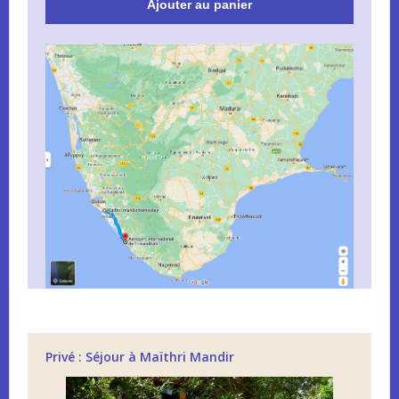
Ajouter au panier
Privé : Séjour à Maïthri Mandir