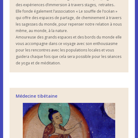
des expériences d’immersion à travers stages, retraites..
Elle fonde également l’association « Le souffle de l’océan »
qui offre des espaces de partage, de cheminement à travers
les sagesses du monde, pour repenser notre relation à nous
même, au monde, à la nature.
Amoureuse des grands espaces et des bords du monde elle
vous accompagne dans ce voyage avec son enthousiasme
pour les rencontres avec les populations locales et vous
guidera chaque fois que cela sera possible pour les séances
de yoga et de méditation.
Médecine tibétaine