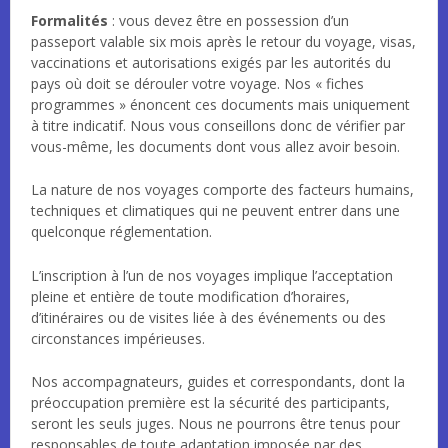
Formalités
: vous devez être en possession d’un
passeport valable six mois après le retour du voyage, visas,
vaccinations et autorisations exigés par les autorités du
pays où doit se dérouler votre voyage. Nos « fiches
programmes » énoncent ces documents mais uniquement
à titre indicatif. Nous vous conseillons donc de vérifier par
vous-même, les documents dont vous allez avoir besoin.
La nature de nos voyages comporte des facteurs humains,
techniques et climatiques qui ne peuvent entrer dans une
quelconque réglementation.
L’inscription à l’un de nos voyages implique l’acceptation
pleine et entière de toute modification d’horaires,
d’itinéraires ou de visites liée à des événements ou des
circonstances impérieuses.
Nos accompagnateurs, guides et correspondants, dont la
préoccupation première est la sécurité des participants,
seront les seuls juges. Nous ne pourrons être tenus pour
responsables de toute adaptation imposée par des