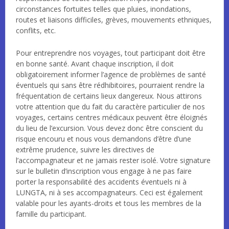
circonstances fortuites telles que pluies, inondations,
routes et liaisons difficiles, grèves, mouvements ethniques,
conflits, etc.
Pour entreprendre nos voyages, tout participant doit être
en bonne santé. Avant chaque inscription, il doit
obligatoirement informer l’agence de problèmes de santé
éventuels qui sans être rédhibitoires, pourraient rendre la
fréquentation de certains lieux dangereux. Nous attirons
votre attention que du fait du caractère particulier de nos
voyages, certains centres médicaux peuvent être éloignés
du lieu de l’excursion. Vous devez donc être conscient du
risque encouru et nous vous demandons d’être d’une
extrême prudence, suivre les directives de
l’accompagnateur et ne jamais rester isolé. Votre signature
sur le bulletin d’inscription vous engage à ne pas faire
porter la responsabilité des accidents éventuels ni à
LUNGTA, ni à ses accompagnateurs. Ceci est également
valable pour les ayants-droits et tous les membres de la
famille du participant.