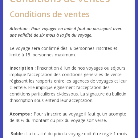
Conditions de ventes
Attention : Pour voyager en Inde il faut un passeport avec
une validité de six mois à la fin du voyage
.
Le voyage sera confirmé dès 6 personnes inscrites et
limité à 15 personnes maximum.
Inscription :
l’inscription à l’un de nos voyages ou séjours
implique l’acceptation des conditions générales de vente
régissant les rapports entre les agences de voyages et leur
clientèle. Elle implique également l’acceptation des
conditions particulières ci-dessous. La signature du bulletin
d’inscription sous-entend leur acceptation.
Acompte :
Pour s’inscrire au voyage il faut qu’un acompte
de 30% du montant du prix du voyage soit versé.
Solde
: La totalité du prix du voyage doit être réglé 1 mois