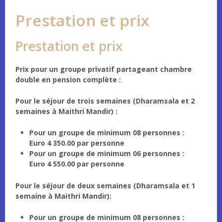
Prestation et prix
Prestation et prix
Prix pour un groupe privatif partageant chambre
double en pension complète :
Pour le séjour de trois semaines (Dharamsala et 2
semaines à Maithri Mandir) :
Pour un groupe de minimum 08 personnes :
Euro 4 350.00 par personne
Pour un groupe de minimum 06 personnes :
Euro 4 550.00 par personne
Pour le séjour de deux semaines (Dharamsala et 1
semaine à Maithri Mandir):
Pour un groupe de minimum 08 personnes :