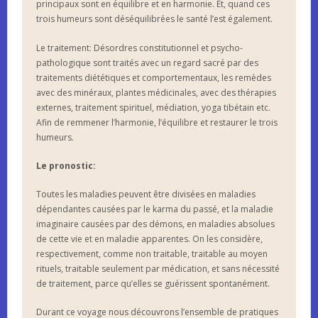
principaux sont en équilibre et en harmonie. Et, quand ces
trois humeurs sont déséquilibrées le santé l’est également.
Le traitement: Désordres constitutionnel et psycho-
pathologique sont traités avec un regard sacré par des
traitements diététiques et comportementaux, les remèdes
avec des minéraux, plantes médicinales, avec des thérapies
externes, traitement spirituel, médiation, yoga tibétain etc.
Afin de remmener l’harmonie, l’équilibre et restaurer le trois
humeurs.
Le pronostic:
Toutes les maladies peuvent être divisées en maladies
dépendantes causées par le karma du passé, et la maladie
imaginaire causées par des démons, en maladies absolues
de cette vie et en maladie apparentes. On les considère,
respectivement, comme non traitable, traitable au moyen
rituels, traitable seulement par médication, et sans nécessité
de traitement, parce qu’elles se guérissent spontanément.
Durant ce voyage nous découvrons l’ensemble de pratiques