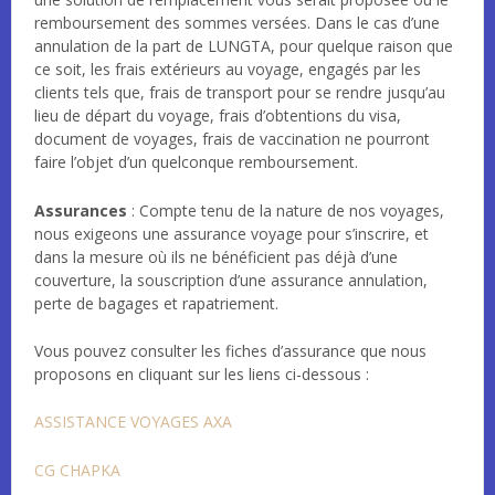
remboursement des sommes versées. Dans le cas d’une
annulation de la part de LUNGTA, pour quelque raison que
ce soit, les frais extérieurs au voyage, engagés par les
clients tels que, frais de transport pour se rendre jusqu’au
lieu de départ du voyage, frais d’obtentions du visa,
document de voyages, frais de vaccination ne pourront
faire l’objet d’un quelconque remboursement.
Assurances
: Compte tenu de la nature de nos voyages,
nous exigeons une assurance voyage pour s’inscrire, et
dans la mesure où ils ne bénéficient pas déjà d’une
couverture, la souscription d’une assurance annulation,
perte de bagages et rapatriement.
Vous pouvez consulter les fiches d’assurance que nous
proposons en cliquant sur les liens ci-dessous :
ASSISTANCE VOYAGES AXA
CG CHAPKA