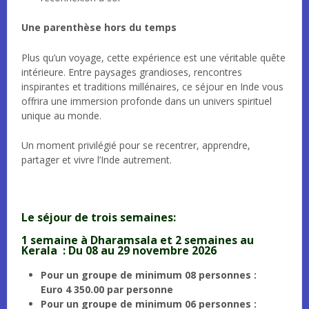
Une parenthèse hors du temps
Plus qu’un voyage, cette expérience est une véritable quête
intérieure. Entre paysages grandioses, rencontres
inspirantes et traditions millénaires, ce séjour en Inde vous
offrira une immersion profonde dans un univers spirituel
unique au monde.
Un moment privilégié pour se recentrer, apprendre,
partager et vivre l’Inde autrement.
Le séjour de trois semaines:
1 semaine à Dharamsala et 2 semaines au
Kerala : Du 08 au 29 novembre 2026
Pour un groupe de minimum 08 personnes :
Euro 4 350.00 par personne
Pour un groupe de minimum 06 personnes :