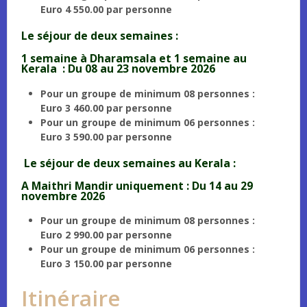
Euro 4 550.00 par personne
Le séjour de deux semaines :
1 semaine à Dharamsala et 1 semaine au
Kerala : Du 08 au 23 novembre 2026
Pour un groupe de minimum 08 personnes :
Euro 3 460.00 par personne
Pour un groupe de minimum 06 personnes :
Euro 3 590.00 par personne
Le séjour de deux semaines au Kerala :
A Maithri Mandir uniquement : Du 14 au 29
novembre 2026
Pour un groupe de minimum 08 personnes :
Euro 2 990.00 par personne
Pour un groupe de minimum 06 personnes :
Euro 3 150.00 par personne
Itinéraire