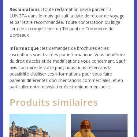
Réclamations
: toute réclamation devra parvenir à
LUNGTA dans le mois qui suit la date de retour de voyage
et par lettre recommandée. Toute contestation ou litige
sera de la compétence du Tribunal de Commerce de
Bordeaux.
Informatique
: les demandes de brochures et les
inscriptions sont traitées par informatique. Vous bénéficiez
du droit d’accès et de modifications vous concernant. Sauf
avis contraire de votre part, nous nous réservons la
possibilité d’utiliser ces informations pour vous faire
parvenir différentes documentations commerciales, et en
particulier notre newsletter électronique mensuelle.
Produits similaires