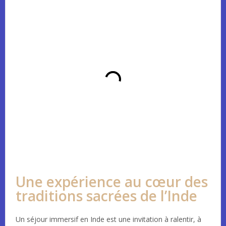
Une expérience au cœur des
traditions sacrées de l’Inde
Un séjour immersif en Inde est une invitation à ralentir, à